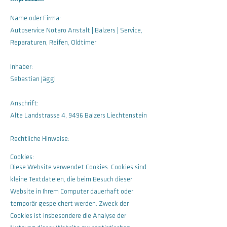
Name oder Firma:
Autoservice Notaro Anstalt | Balzers | Service,
Reparaturen, Reifen, Oldtimer
Inhaber:
Sebastian Jäggi
Anschrift:
Alte Landstrasse 4, 9496 Balzers Liechtenstein
Rechtliche Hinweise:
Cookies:
Diese Website verwendet Cookies. Cookies sind
kleine Textdateien, die beim Besuch dieser
Website in Ihrem Computer dauerhaft oder
temporär gespeichert werden. Zweck der
Cookies ist insbesondere die Analyse der